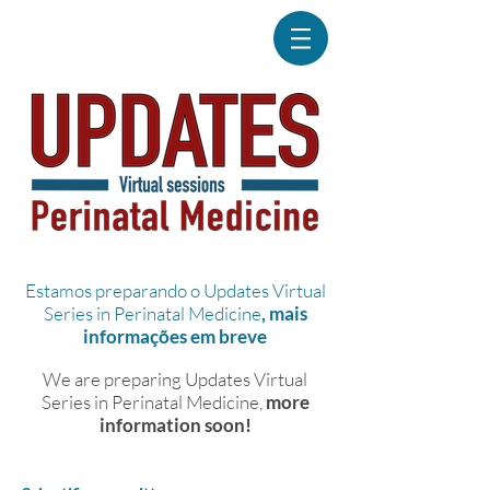
Estamos preparando o Updates Virtual
Series in Perinatal Medicine
, mais
informações em breve
We are preparing Updates Virtual
Series in Perinatal Medicine,
more
information soon!